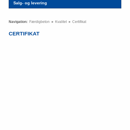
Salg- og levering
Navigation:
Færdigbeton
»
Kvalitet
»
Certifikat
CERTIFIKAT