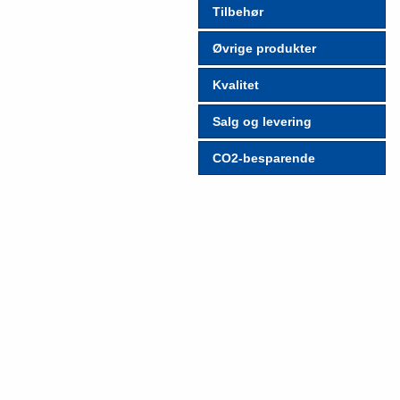
Tilbehør
Øvrige produkter
Kvalitet
Salg og levering
CO2-besparende